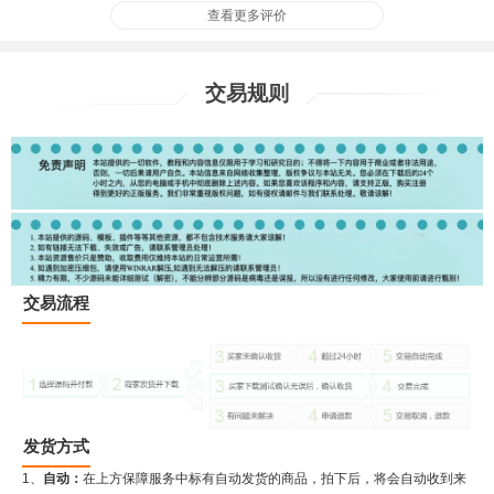
查看更多评价
交易规则
交易流程
发货方式
1、
自动：
在上方保障服务中标有自动发货的商品，拍下后，将会自动收到来