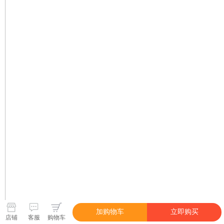
加购物车
立即购买
店铺
客服
购物车