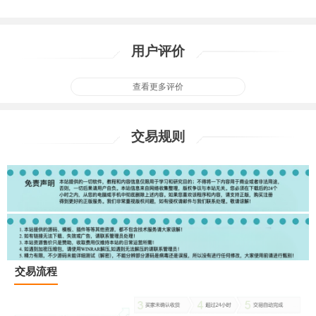
用户评价
查看更多评价
交易规则
交易流程