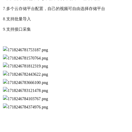
7.多个
云存储
平台配置，自己的视频可自由选择存储平台
8.支持批量导入
9.支持接口采集