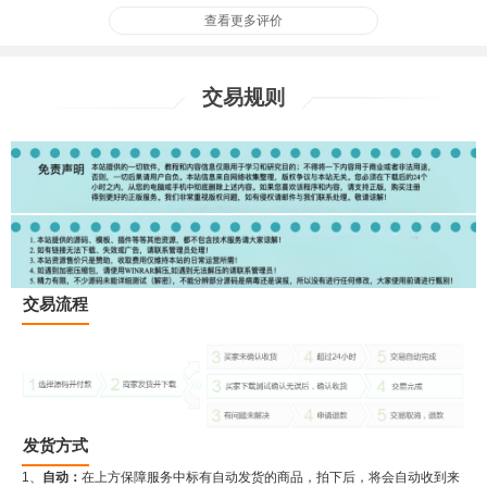
查看更多评价
交易规则
交易流程
发货方式
1、
自动：
在上方保障服务中标有自动发货的商品，拍下后，将会自动收到来