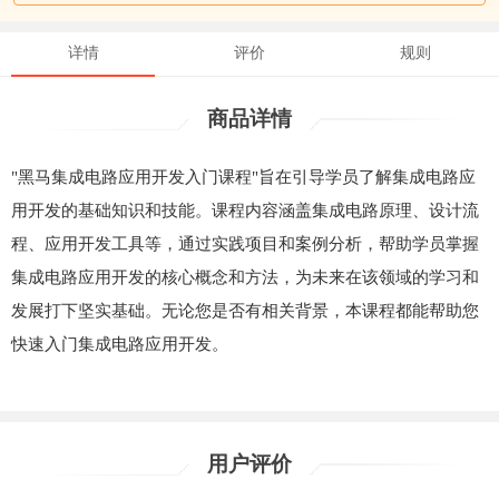
详情
评价
规则
商品详情
"黑马集成电路应用开发入门课程"旨在引导学员了解集成电路应
用开发的基础知识和技能。课程内容涵盖集成电路原理、设计流
程、应用开发工具等，通过实践项目和案例分析，帮助学员掌握
集成电路应用开发的核心概念和方法，为未来在该领域的学习和
发展打下坚实基础。无论您是否有相关背景，本课程都能帮助您
快速入门集成电路应用开发。
用户评价