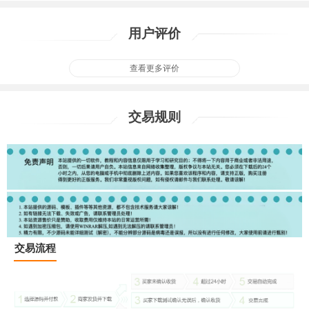
用户评价
查看更多评价
交易规则
交易流程