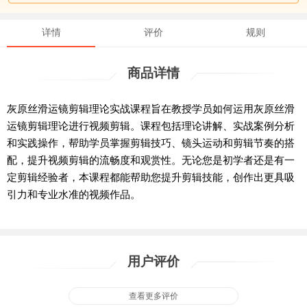
详情
评价
规则
商品详情
灰原丝滑运镜剪辑理论实战课程旨在教授学员如何运用灰原丝滑
运镜剪辑理论进行视频剪辑。课程包括理论讲解、实战案例分析
和实践操作，帮助学员掌握剪辑技巧、镜头运动和剪辑节奏的搭
配，提升视频剪辑的流畅度和观赏性。无论您是初学者还是有一
定剪辑经验者，本课程都能帮助您提升剪辑技能，创作出更具吸
引力和专业水准的视频作品。
用户评价
查看更多评价