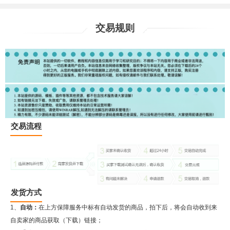
交易规则
交易流程
发货方式
1、
自动：
在上方保障服务中标有自动发货的商品，拍下后，将会自动收到来
自卖家的商品获取（下载）链接；