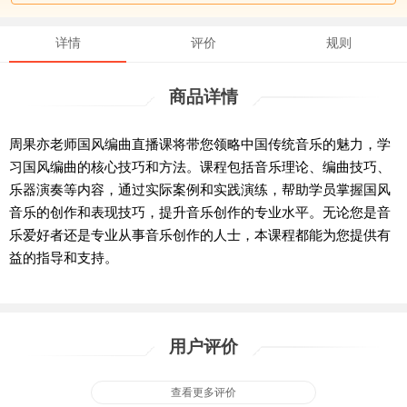
详情
评价
规则
商品详情
周果亦老师国风编曲直播课将带您领略中国传统音乐的魅力，学
习国风编曲的核心技巧和方法。课程包括音乐理论、编曲技巧、
乐器演奏等内容，通过实际案例和实践演练，帮助学员掌握国风
音乐的创作和表现技巧，提升音乐创作的专业水平。无论您是音
乐爱好者还是专业从事音乐创作的人士，本课程都能为您提供有
益的指导和支持。
用户评价
查看更多评价