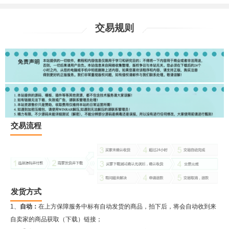
交易规则
交易流程
发货方式
1、
自动：
在上方保障服务中标有自动发货的商品，拍下后，将会自动收到来
自卖家的商品获取（下载）链接；