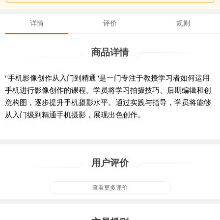
详情
评价
规则
商品详情
"手机影像创作从入门到精通"是一门专注于教授学习者如何运用
手机进行影像创作的课程。学员将学习拍摄技巧、后期编辑和创
意构图，逐步提升手机摄影水平。通过实践与指导，学员将能够
从入门级到精通手机摄影，展现出色创作。
用户评价
查看更多评价