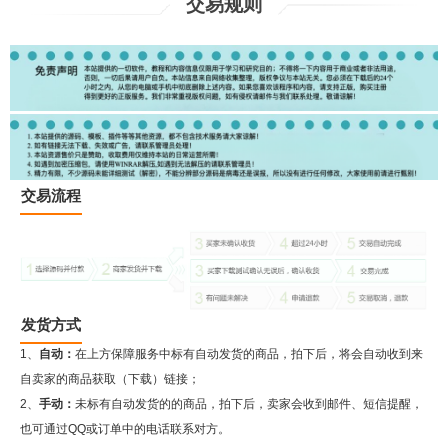
交易规则
交易流程
发货方式
1、
自动：
在上方保障服务中标有自动发货的商品，拍下后，将会自动收到来
自卖家的商品获取（下载）链接；
2、
手动：
未标有自动发货的的商品，拍下后，卖家会收到邮件、短信提醒，
也可通过QQ或订单中的电话联系对方。