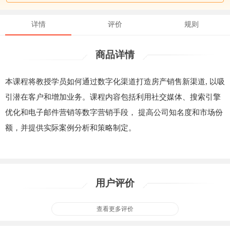
详情
评价
规则
商品详情
本课程将教授学员如何通过数字化渠道打造房产销售新渠道, 以吸
引潜在客户和增加业务。课程内容包括利用社交媒体、搜索引擎
优化和电子邮件营销等数字营销手段， 提高公司知名度和市场份
额，并提供实际案例分析和策略制定。
用户评价
查看更多评价