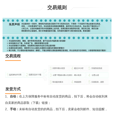
交易规则
交易流程
发货方式
1、
自动：
在上方保障服务中标有自动发货的商品，拍下后，将会自动收到来
自卖家的商品获取（下载）链接；
2、
手动：
未标有自动发货的的商品，拍下后，卖家会收到邮件、短信提醒，