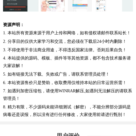
资源声明：
1. 本站所有资源来源于用户上传和网络，如有侵权请邮件联系站长！
2. 分享目的仅供大家学习和交流，您必须在下载后24小时内删除！
3. 不得使用于非法商业用途，不得违反国家法律。否则后果自负！
4. 本站提供的源码、模板、插件等等其他资源，都不包含技术服务请
大家谅解！
5. 如有链接无法下载、失效或广告，请联系管理员处理！
6. 本站资源售价只是赞助，收取费用仅维持本站的日常运营所需！
7. 如遇到加密压缩包，请使用WINRAR解压,如遇到无法解压的请联系
管理员！
8. 精力有限，不少源码未能详细测试（解密），不能分辨部分源码是
病毒还是误报，所以没有进行任何修改，大家使用前请进行甄别！
用户评价