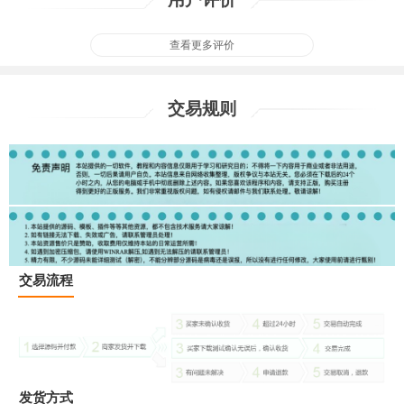
查看更多评价
交易规则
交易流程
发货方式