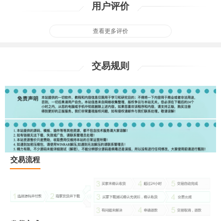
用户评价
查看更多评价
交易规则
交易流程