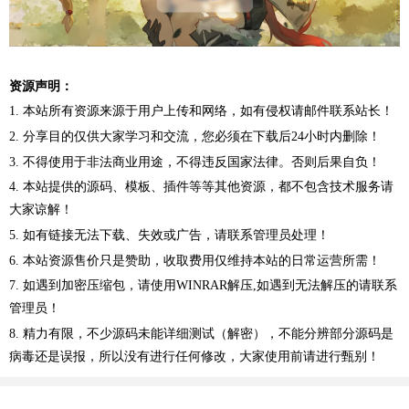
资源声明：
1. 本站所有资源来源于用户上传和网络，如有侵权请邮件联系站长！
2. 分享目的仅供大家学习和交流，您必须在下载后24小时内删除！
3. 不得使用于非法商业用途，不得违反国家法律。否则后果自负！
4. 本站提供的源码、模板、插件等等其他资源，都不包含技术服务请
大家谅解！
5. 如有链接无法下载、失效或广告，请联系管理员处理！
6. 本站资源售价只是赞助，收取费用仅维持本站的日常运营所需！
7. 如遇到加密压缩包，请使用WINRAR解压,如遇到无法解压的请联系
管理员！
8. 精力有限，不少源码未能详细测试（解密），不能分辨部分源码是
病毒还是误报，所以没有进行任何修改，大家使用前请进行甄别！