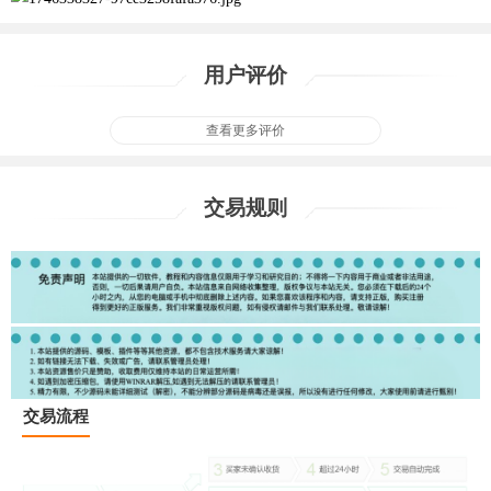
用户评价
查看更多评价
交易规则
交易流程