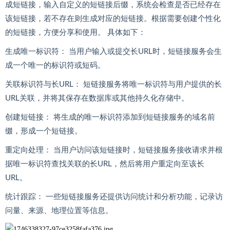
成短链接，输入自定义的短链接后缀，系统会检查是否已经存在
该短链接，若不存在则生成对应的短链接。根据需要创建个性化
的短链接，方便分享和使用。 具体如下：
生成唯一标识符： 当用户输入或提交长URL时，短链接服务会生
成一个唯一的标识符或短码。
关联标识符与长URL： 短链接服务将唯一标识符与用户提供的长
URL关联，并将其保存在数据库或其他持久化存储中。
创建短链接： 将生成的唯一标识符添加到短链接服务的域名前
缀，形成一个短链接。
重定向处理： 当用户访问该短链接时，短链接服务接收请求并根
据唯一标识符查找关联的长URL，然后将用户重定向至该长
URL。
统计跟踪： 一些短链接服务还提供访问统计和分析功能，记录访
问量、来源、地理位置等信息。