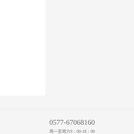
0577-67068160
周一至周六9：00-18：00