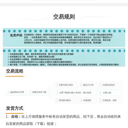
交易规则
交易流程
发货方式
1、
自动：
在上方保障服务中标有自动发货的商品，拍下后，将会自动收到来
自卖家的商品获取（下载）链接；