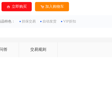
立即购买
加入购物车
商品特色：
担保交易
自动发货
VIP折扣
问答
交易规则