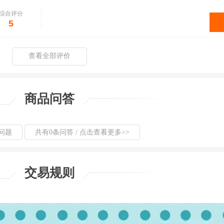
综合评分
5
查看全部评价
商品问答
问题
共有0条问答 / 点击查看更多>>
交易规则