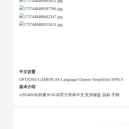
中文设置
OPTIONS-GAMEPLAY-Language-Chinese Simplified-APPLY
版本介绍
v20240930|容量39.6GB|官方简体中文|支持键盘.鼠标.手柄