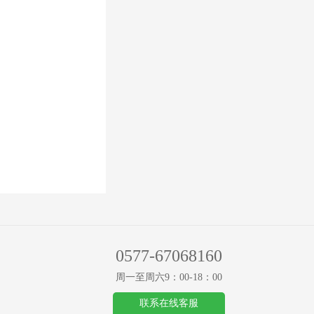
0577-67068160
周一至周六9：00-18：00
联系在线客服