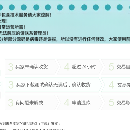
收到来自卖家的商品获取（下载）链接；