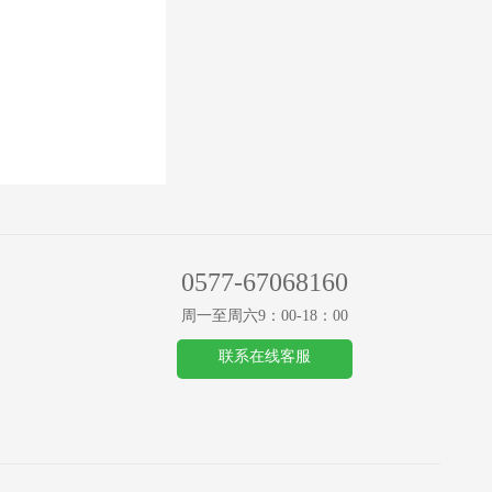
0577-67068160
周一至周六9：00-18：00
联系在线客服