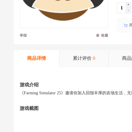
+
-
举报
收藏
商品详情
累计评价
0
商品
游戏介绍
《Farming Simulator 25》邀请你加入回报丰厚的
游戏截图