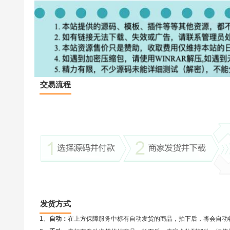
交易流程
发货方式
1、
自动：
在上方保障服务中标有自动发货的商品，拍下后，将会自动