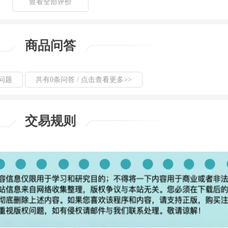
查看全部评价
商品问答
问题
共有0条问答 / 点击查看更多>>
交易规则