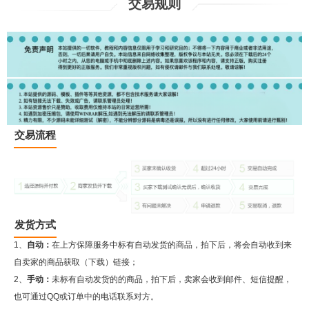
交易规则
交易流程
发货方式
1、
自动：
在上方保障服务中标有自动发货的商品，拍下后，将会自动收到来
自卖家的商品获取（下载）链接；
2、
手动：
未标有自动发货的的商品，拍下后，卖家会收到邮件、短信提醒，
也可通过QQ或订单中的电话联系对方。