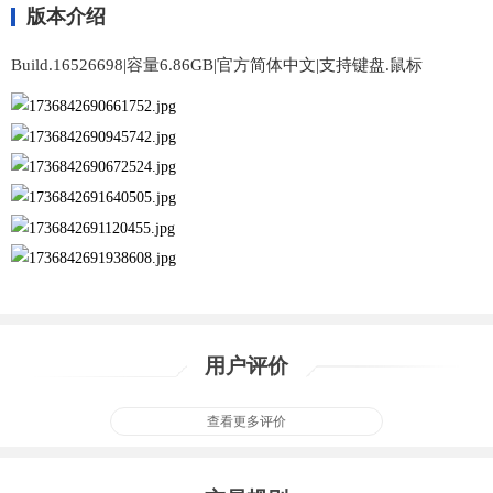
版本介绍
Build.16526698|容量6.86GB|官方简体中文|支持键盘.鼠标
用户评价
查看更多评价