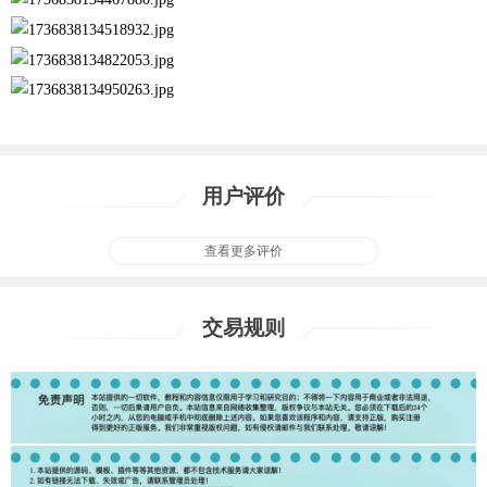
用户评价
查看更多评价
交易规则