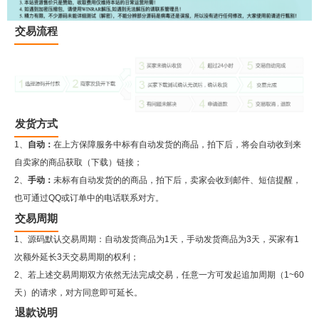
交易流程
发货方式
1、
自动：
在上方保障服务中标有自动发货的商品，拍下后，将会自动收到来
自卖家的商品获取（下载）链接；
2、
手动：
未标有自动发货的的商品，拍下后，卖家会收到邮件、短信提醒，
也可通过QQ或订单中的电话联系对方。
交易周期
1、源码默认交易周期：自动发货商品为1天，手动发货商品为3天，买家有1
次额外延长3天交易周期的权利；
2、若上述交易周期双方依然无法完成交易，任意一方可发起追加周期（1~60
天）的请求，对方同意即可延长。
退款说明