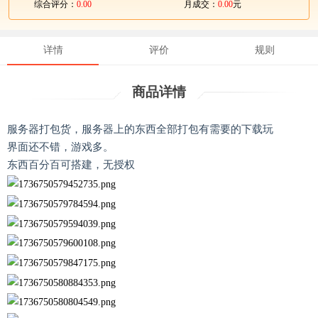
综合评分：
0.00
月成交：
0.00
元
详情
评价
规则
商品详情
服务器打包货，服务器上的东西全部打包有需要的下载玩
界面还不错，游戏多。
东西百分百可搭建，无授权