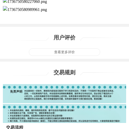
用户评价
查看更多评价
交易规则
交易流程