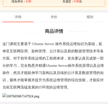
综合评分：
0.00
月成交：
0.00
元
详情
评价
规则
商品详情
这门课程主要基于 Ubuntu Server 操作系统运维知识为基础，延
伸至互联网应用、架构管理、云计算以及新的数据管理技术等各
方面。对于初学系统运维的工程师来讲，首先要认真完成第一部
分的学习，完全熟悉并精通Ubuntu Server操作系统原理以及运维
操作，然后才能延伸学习架构以及后续的云计算及数据管理的知
识，最终才能掌握并提升为系统运维管理的综合技能，才能应对
当前互联网迅猛发展的IT环境的运维管理。