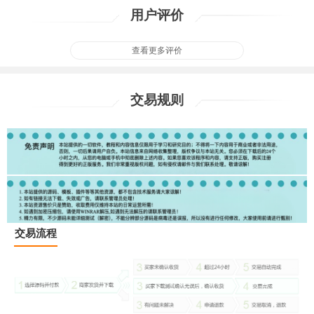
用户评价
查看更多评价
交易规则
交易流程