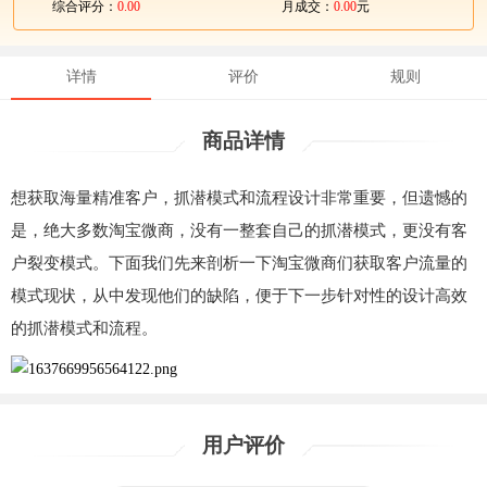
综合评分：
0.00
月成交：
0.00
元
详情
评价
规则
商品详情
想获取海量精准客户，抓潜模式和流程设计非常重要，但遗憾的
是，绝大多数淘宝微商，没有一整套自己的抓潜模式，更没有客
户裂变模式。下面我们先来剖析一下淘宝微商们获取客户流量的
模式现状，从中发现他们的缺陷，便于下一步针对性的设计高效
的抓潜模式和流程。
用户评价