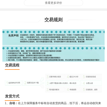
查看更多评价
交易规则
交易流程
发货方式
1、
自动：
在上方保障服务中标有自动发货的商品，拍下后，将会自动收到来