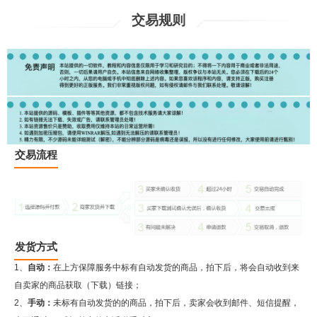
交易规则
交易流程
发货方式
1、
自动：
在上方保障服务中标有自动发货的商品，拍下后，将会自动收到来
自卖家的商品获取（下载）链接；
2、
手动：
未标有自动发货的的商品，拍下后，卖家会收到邮件、短信提醒，