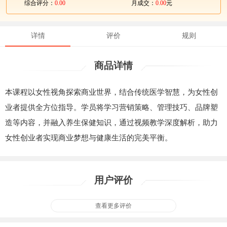
综合评分：
0.00
月成交：
0.00
元
详情
评价
规则
商品详情
本课程以女性视角探索商业世界，结合传统医学智慧，为女性创
业者提供全方位指导。学员将学习营销策略、管理技巧、品牌塑
造等内容，并融入养生保健知识，通过视频教学深度解析，助力
女性创业者实现商业梦想与健康生活的完美平衡。
用户评价
查看更多评价