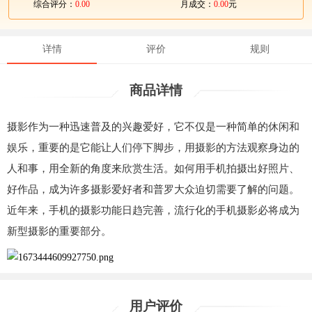
综合评分：
0.00
月成交：
0.00
元
详情
评价
规则
商品详情
摄影作为一种迅速普及的兴趣爱好，它不仅是一种简单的休闲和
娱乐，重要的是它能让人们停下脚步，用摄影的方法观察身边的
人和事，用全新的角度来欣赏生活。如何用手机拍摄出好照片、
好作品，成为许多摄影爱好者和普罗大众迫切需要了解的问题。
近年来，手机的摄影功能日趋完善，流行化的手机摄影必将成为
新型摄影的重要部分。
用户评价