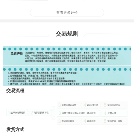
查看更多评价
交易规则
交易流程
发货方式