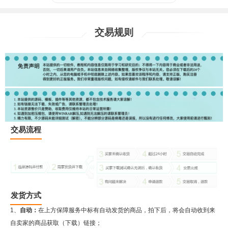
交易规则
交易流程
发货方式
1、
自动：
在上方保障服务中标有自动发货的商品，拍下后，将会自动收到来
自卖家的商品获取（下载）链接；