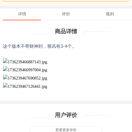
详情
评价
规则
商品详情
这个版本不带财神到，视讯有3-4个。
用户评价
查看更多评价