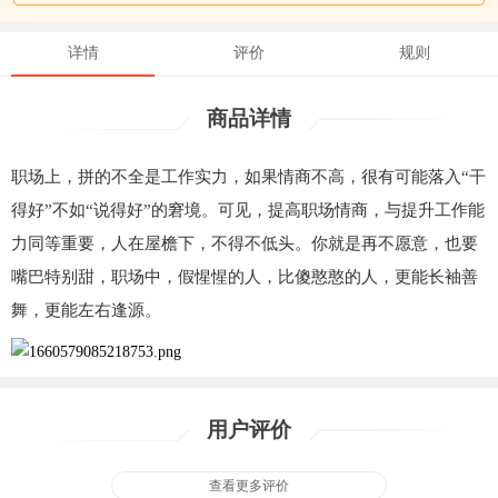
详情
评价
规则
商品详情
职场上，拼的不全是工作实力，如果情商不高，很有可能落入“干
得好”不如“说得好”的窘境。可见，提高职场情商，与提升工作能
力同等重要，人在屋檐下，不得不低头。你就是再不愿意，也要
嘴巴特别甜，职场中，假惺惺的人，比傻憨憨的人，更能长袖善
舞，更能左右逢源。
用户评价
查看更多评价