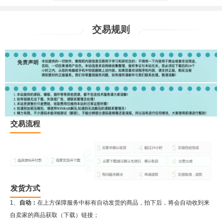
交易规则
交易流程
发货方式
1、
自动：
在上方保障服务中标有自动发货的商品，拍下后，将会自动收到来
自卖家的商品获取（下载）链接；