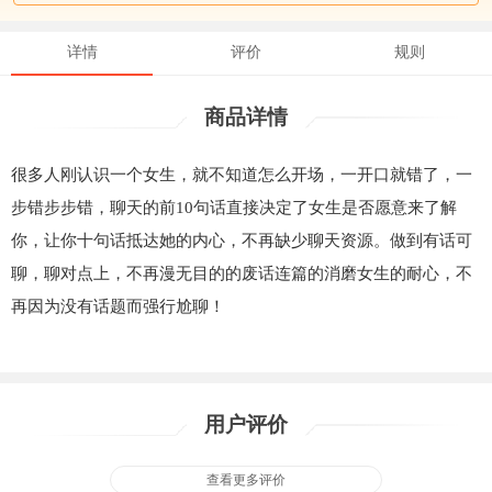
详情
评价
规则
商品详情
很多人刚认识一个女生，就不知道怎么开场，一开口就错了，一
步错步步错，聊天的前10句话直接决定了女生是否愿意来了解
你，让你十句话抵达她的内心，不再缺少聊天资源。做到有话可
聊，聊对点上，不再漫无目的的废话连篇的消磨女生的耐心，不
再因为没有话题而强行尬聊！
用户评价
查看更多评价