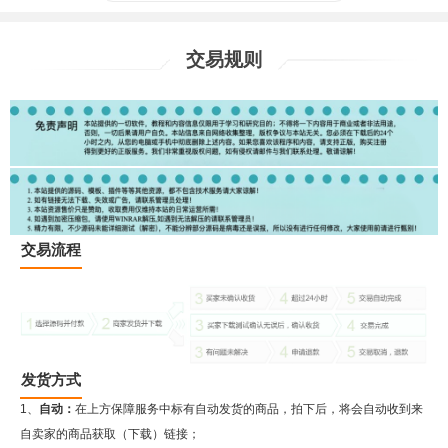
交易规则
交易流程
发货方式
1、
自动：
在上方保障服务中标有自动发货的商品，拍下后，将会自动收到来
自卖家的商品获取（下载）链接；