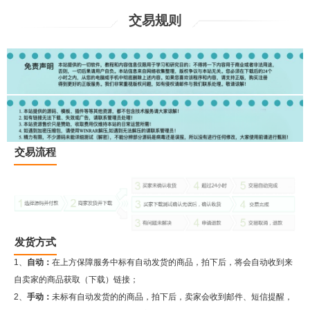
交易规则
交易流程
发货方式
1、
自动：
在上方保障服务中标有自动发货的商品，拍下后，将会自动收到来
自卖家的商品获取（下载）链接；
2、
手动：
未标有自动发货的的商品，拍下后，卖家会收到邮件、短信提醒，