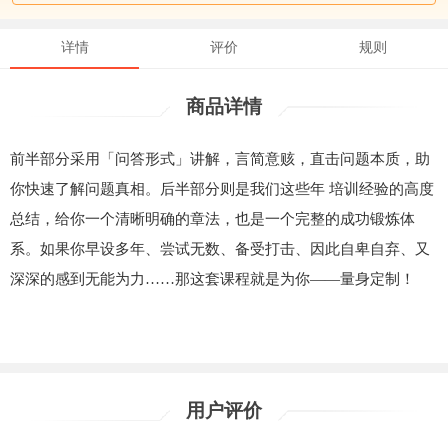
详情
评价
规则
商品详情
前半部分采用「问答形式」讲解，言简意赅，直击问题本质，助
你快速了解问题真相。后半部分则是我们这些年 培训经验的高度
总结，给你一个清晰明确的章法，也是一个完整的成功锻炼体
系。如果你早设多年、尝试无数、备受打击、因此自卑自弃、又
深深的感到无能为力……那这套课程就是为你——量身定制！
用户评价