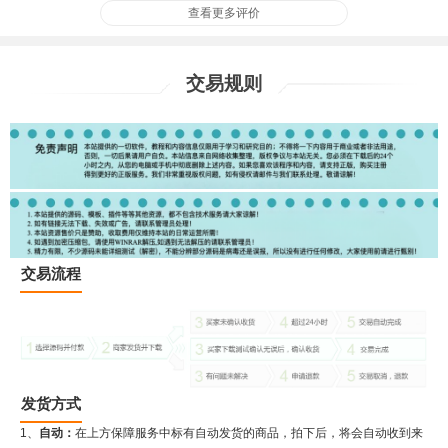
查看更多评价
交易规则
交易流程
发货方式
1、
自动：
在上方保障服务中标有自动发货的商品，拍下后，将会自动收到来