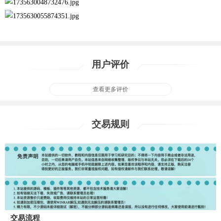
用户评价
查看更多评价
交易规则
交易流程