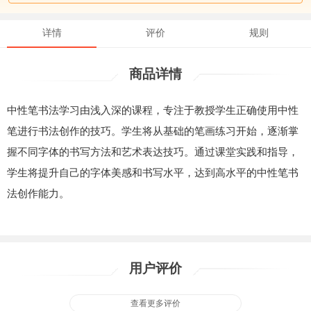
详情
评价
规则
商品详情
中性笔书法学习由浅入深的课程，专注于教授学生正确使用中性
笔进行书法创作的技巧。学生将从基础的笔画练习开始，逐渐掌
握不同字体的书写方法和艺术表达技巧。通过课堂实践和指导，
学生将提升自己的字体美感和书写水平，达到高水平的中性笔书
法创作能力。
用户评价
查看更多评价