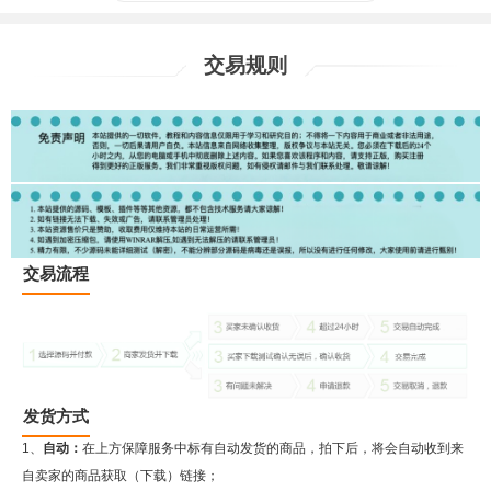
交易规则
交易流程
发货方式
1、
自动：
在上方保障服务中标有自动发货的商品，拍下后，将会自动收到来
自卖家的商品获取（下载）链接；