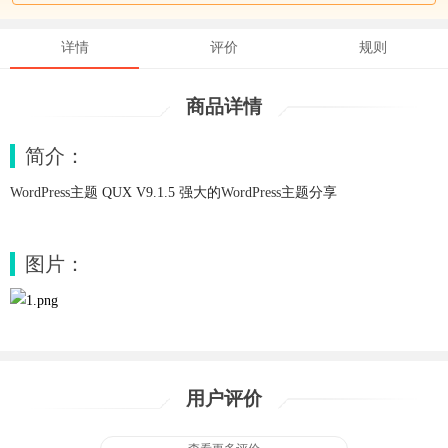
详情
评价
规则
商品详情
简介：
WordPress
主题 QUX V9.1.5 强大的
WordPress
主题分享
图片：
用户评价