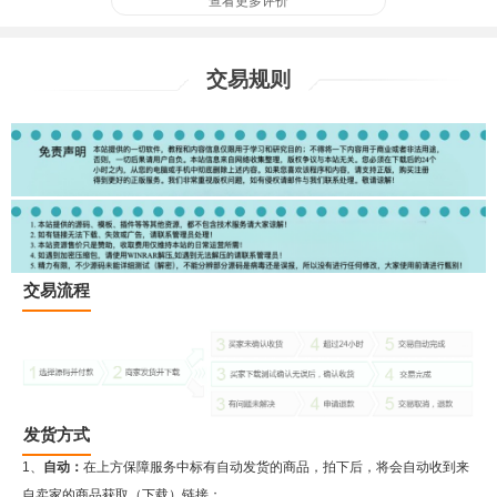
查看更多评价
交易规则
交易流程
发货方式
1、
自动：
在上方保障服务中标有自动发货的商品，拍下后，将会自动收到来
自卖家的商品获取（下载）链接；