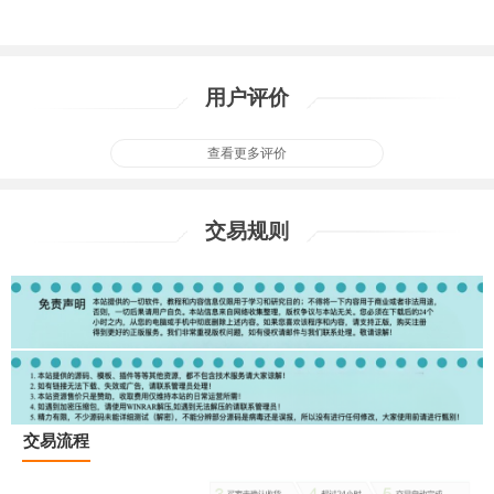
用户评价
查看更多评价
交易规则
交易流程