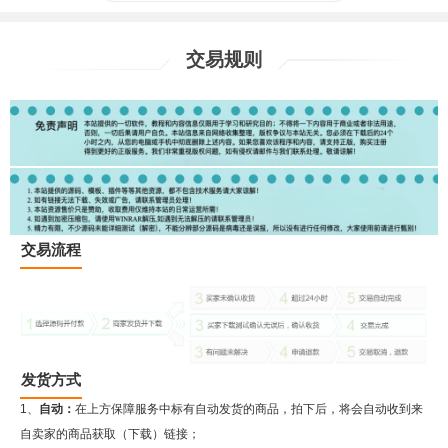
交易规则
交易流程
发货方式
1、
自动：
在上方保障服务中标有自动发货的商品，拍下后，将会自动收到来
自卖家的商品获取（下载）链接；