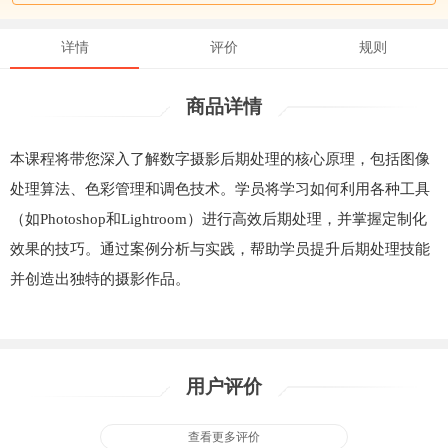
详情
评价
规则
商品详情
本课程将带您深入了解数字摄影后期处理的核心原理，包括图像
处理算法、色彩管理和调色技术。学员将学习如何利用各种工具
（如Photoshop和Lightroom）进行高效后期处理，并掌握定制化
效果的技巧。通过案例分析与实践，帮助学员提升后期处理技能
并创造出独特的摄影作品。
用户评价
查看更多评价