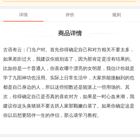
详情
评价
规则
商品详情
古语有云：门当户对。首先你得确定自己和对方相关不要太多，
如果差距过大，我建议你就别追了，因为那肯定是没有结果的。
比如你是一个普通人，你喜欢哪个漂亮的女明星，我估计你就是
学了九阳神功也没用。实际上日常生活中，大家所能接触到的也
都是自己身边的人，所以这些招数还是能派上一些用场的。其
次，你得确定自己是否真的喜欢对方，如果是一时心血来潮，我
建议你这头臭猪就不要去拱人家那颗嫩白菜了。如果你确定这是
你以后想要陪伴一生的伴侣，那么请学习教程。