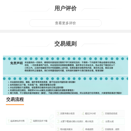
用户评价
查看更多评价
交易规则
交易流程