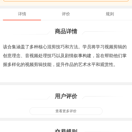
详情
评价
规则
商品详情
该合集涵盖了多种核心混剪技巧和方法。学员将学习视频剪辑的
创意理念、音视频处理技巧以及剧情叙事构建，旨在帮助他们掌
握多样化的视频剪辑技能，提升作品的艺术水平和观赏性。
用户评价
查看更多评价
交易规则