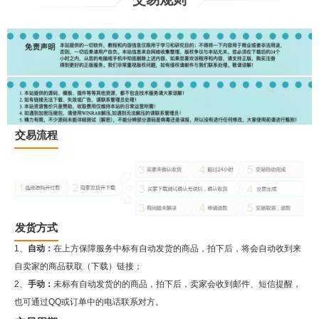
交易流程
发货方式
1、
自动：
在上方保障服务中标有自动发货的商品，拍下后，将会自动收到来
自卖家的商品获取（下载）链接；
2、
手动：
未标有自动发货的的商品，拍下后，卖家会收到邮件、短信提醒，
也可通过QQ或订单中的电话联系对方。