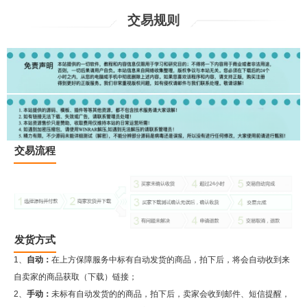
交易规则
交易流程
发货方式
1、
自动：
在上方保障服务中标有自动发货的商品，拍下后，将会自动收到来
自卖家的商品获取（下载）链接；
2、
手动：
未标有自动发货的的商品，拍下后，卖家会收到邮件、短信提醒，