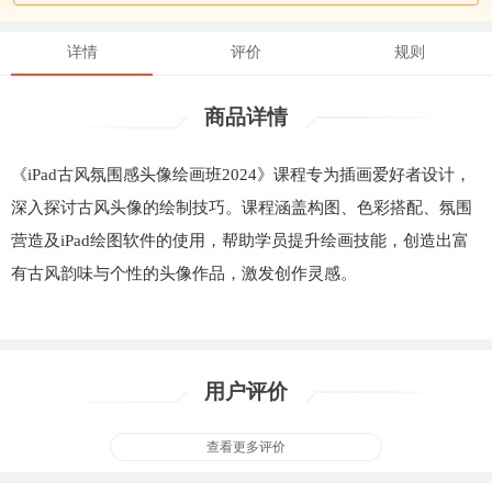
详情
评价
规则
商品详情
《iPad古风氛围感头像绘画班2024》课程专为插画爱好者设计，
深入探讨古风头像的绘制技巧。课程涵盖构图、色彩搭配、氛围
营造及iPad绘图软件的使用，帮助学员提升绘画技能，创造出富
有古风韵味与个性的头像作品，激发创作灵感。
用户评价
查看更多评价