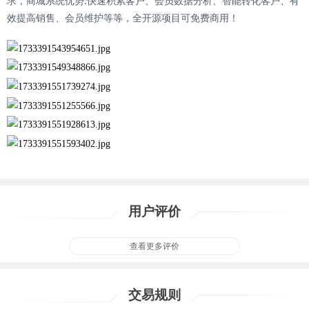
求，商城系统优势:快速积累客户、会员数据分析、智能转化客户、有
效提高销售、会员维护等等，全开源项目可免费商用！
用户评价
查看更多评价
交易规则