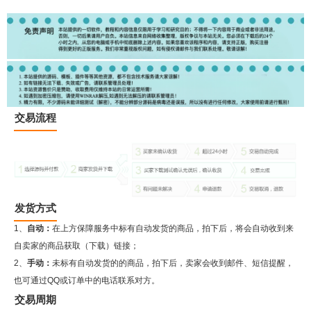
交易流程
发货方式
1、
自动：
在上方保障服务中标有自动发货的商品，拍下后，将会自动收到来
自卖家的商品获取（下载）链接；
2、
手动：
未标有自动发货的的商品，拍下后，卖家会收到邮件、短信提醒，
也可通过QQ或订单中的电话联系对方。
交易周期